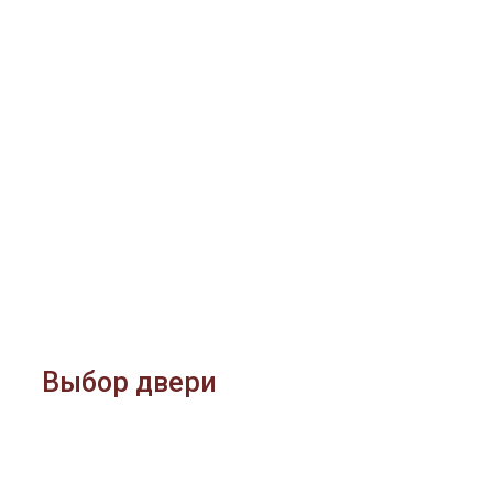
Выбор двери