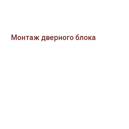
Монтаж дверного блока