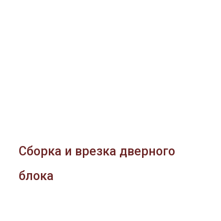
Сборка и врезка дверного
блока