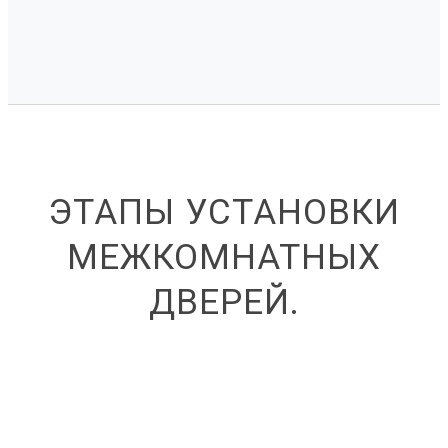
ЭТАПЫ УСТАНОВКИ
МЕЖКОМНАТНЫХ
ДВЕРЕЙ.