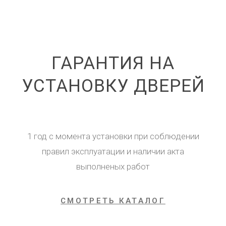
ГАРАНТИЯ НА
УСТАНОВКУ ДВЕРЕЙ
1 год с момента установки при соблюдении
правил эксплуатации и наличии акта
выполненых работ
СМОТРЕТЬ КАТАЛОГ