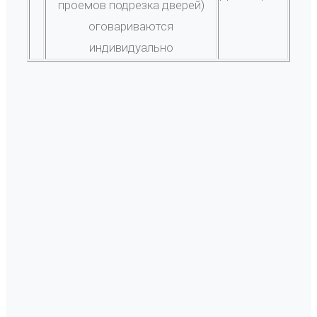
проемов подрезка дверей)
оговариваются
индивидуально