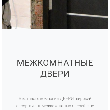
МЕЖКОМНАТНЫЕ
ДВЕРИ
В каталоге компании ДВЕРИ широкий
ассортимент межкомнатных дверей с не