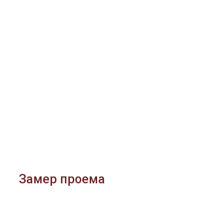
Замер проема