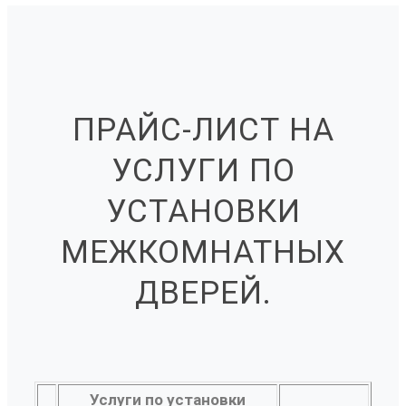
ПРАЙС-ЛИСТ НА
УСЛУГИ ПО
УСТАНОВКИ
МЕЖКОМНАТНЫХ
ДВЕРЕЙ.
Услуги по установки