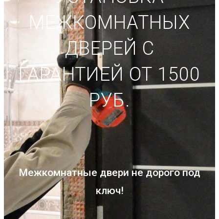
МЕЖКОМНАТНЫХ
ДВЕРЕЙ С
ГАРАНТИЕЙ ОТ 1500
РУБ.
Межкомнатные двери не дорого под
ключ!