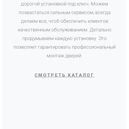
дорогой установкой под ключ. Можем
похвастаться сильным сервисом, всегда
делаем все, чтоб обеспечить клиентов
качественным обслуживанием. Детально
продумываем каждую установку. Это
позволяет гарантировать профессиональный
монтаж дверей.
СМОТРЕТЬ КАТАЛОГ