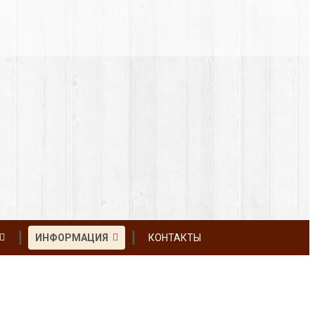
ИНФОРМАЦИЯ
КОНТАКТЫ