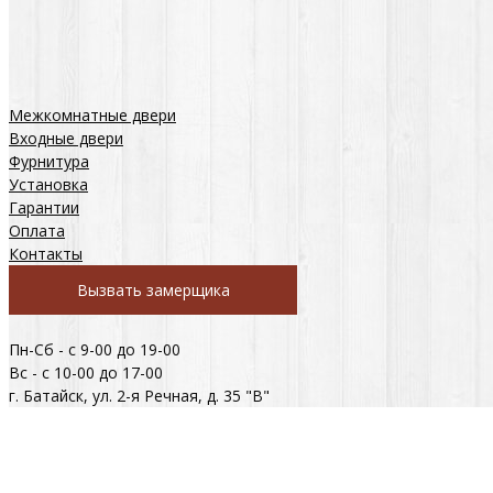
Межкомнатные двери
Входные двери
Фурнитура
Установка
Гарантии
Оплата
Контакты
Вызвать замерщика
Пн-Сб - с 9-00 до 19-00
Вс - с 10-00 до 17-00
г. Батайск, ул. 2-я Речная, д. 35 "В"