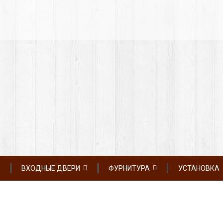
ВХОДНЫЕ ДВЕРИ
ФУРНИТУРА
УСТАНОВКА