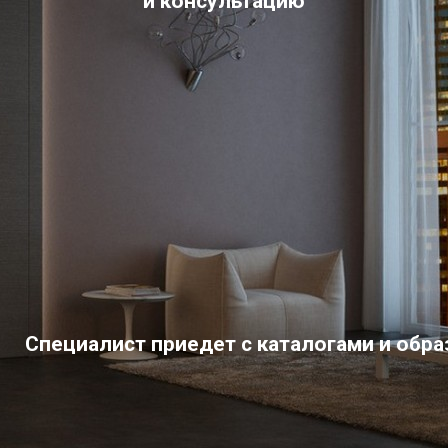
и консультацию
Специалист приедет с каталогами и обр