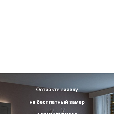
Оставьте заявку
на бесплатный замер