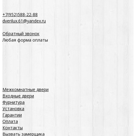
+7(952)588-22-88
dverilux.61@yandex.ru
Обратный звонок
Любая форма оплаты
Межкомнатные двери
Входные двери
Фурнитура
Установка
Гарантии
Оплата
Контакты
Вызвать замерщика