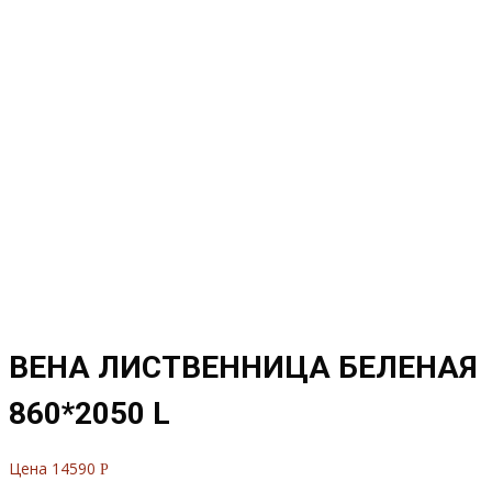
ВЕНА ЛИСТВЕННИЦА БЕЛЕНАЯ
860*2050 L
Цена
14590
Р