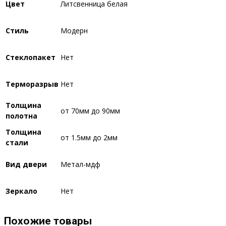
Цвет
Литсвенница белая
Стиль
Модерн
Стеклопакет
Нет
Терморазрыв
Нет
Толщина
от 70мм до 90мм
полотна
Толщина
от 1.5мм до 2мм
стали
Вид двери
Метал-мдф
Зеркало
Нет
Похожие товары