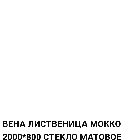
ВЕНА ЛИСТВЕНИЦА МОККО
2000*800 СТЕКЛО МАТОВОЕ