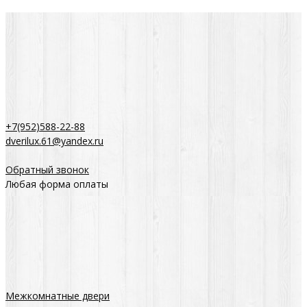
+7(952)588-22-88
dverilux.61@yandex.ru
Обратный звонок
Любая форма оплаты
Межкомнатные двери