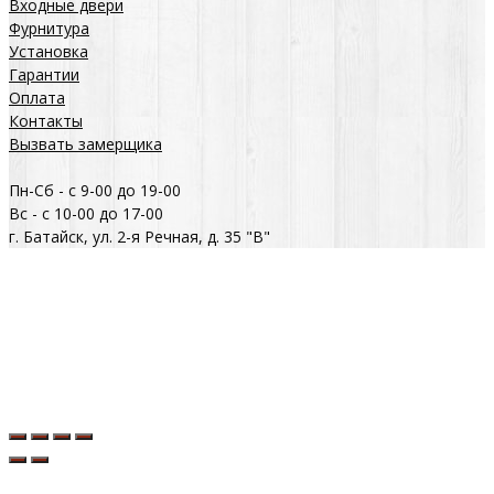
Входные двери
Фурнитура
Установка
Гарантии
Оплата
Контакты
Вызвать замерщика
Пн-Сб - с 9-00 до 19-00
Вс - с 10-00 до 17-00
г. Батайск, ул. 2-я Речная, д. 35 "В"