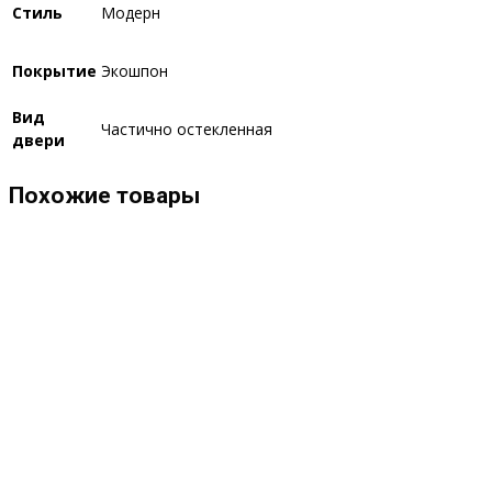
Стиль
Модерн
Покрытие
Экошпон
Вид
Частично остекленная
двери
Похожие товары