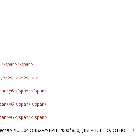
б.</span></span>
>уб.</span></span>
span>уб.</span></span>
span>уб.</span></span>
span>уб.</span></span>
ество ДО-504 ОЛЬХА/ЧЕРН (2000*800) ДВЕРНОЕ ПОЛОТНО