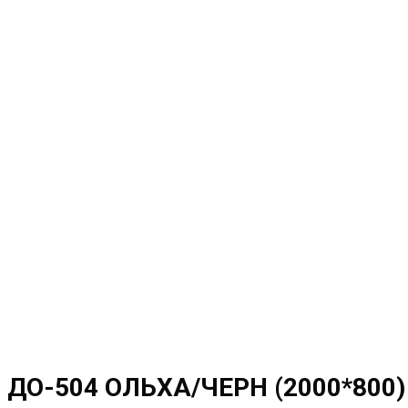
NEW
ДО-504 ОЛЬХА/ЧЕРН (2000*800