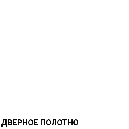
) ДВЕРНОЕ ПОЛОТНО