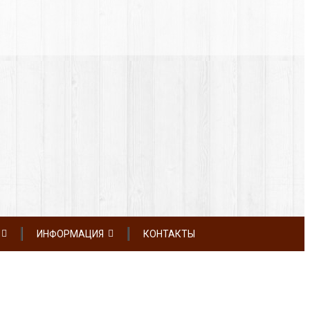
ИНФОРМАЦИЯ
КОНТАКТЫ