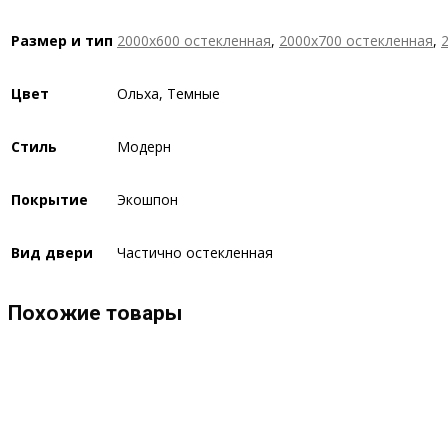
Размер и тип
2000х600 остекленная
,
2000х700 остекленная
,
Цвет
Ольха, Темные
Стиль
Модерн
Покрытие
Экошпон
Вид двери
Частично остекленная
Похожие товары