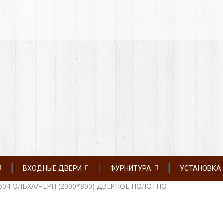
ВХОДНЫЕ ДВЕРИ
ФУРНИТУРА
УСТАНОВКА
504 ОЛЬХА/ЧЕРН (2000*800) ДВЕРНОЕ ПОЛОТНО